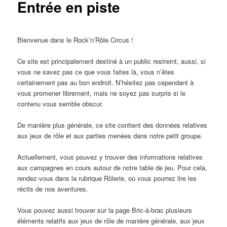
Entrée en piste
Bienvenue dans le Rock’n’Rôle Circus !
Ce site est principalement destiné à un public restreint, aussi, si
vous ne savez pas ce que vous faites là, vous n’êtes
certainement pas au bon endroit. N’hésitez pas cependant à
vous promener librement, mais ne soyez pas surpris si le
contenu vous semble obscur.
De manière plus générale, ce site contient des données relatives
aux jeux de rôle et aux parties menées dans notre petit groupe.
Actuellement, vous pouvez y trouver des informations relatives
aux campagnes en cours autour de notre table de jeu. Pour cela,
rendez-vous dans la rubrique Rôlerie, où vous pourrez lire les
récits de nos aventures.
Vous pouvez aussi trouver sur la page Bric-à-brac plusieurs
éléments relatifs aux jeux de rôle de manière générale, aux jeux