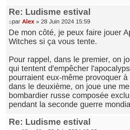
Re: Ludisme estival
par
Alex
» 28 Juin 2024 15:59
De mon côté, je peux faire jouer 
Witches si ça vous tente.
Pour rappel, dans le premier, on
qui tentent d'empêcher l'apocalypse
pourraient eux-même provoquer à 
dans le deuxième, on joue une me
bombardier russe composée excl
pendant la seconde guerre mondia
Re: Ludisme estival