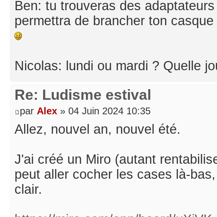
Ben: tu trouveras des adaptateurs
permettra de brancher ton casque d
Nicolas: lundi ou mardi ? Quelle jo
Re: Ludisme estival
par
Alex
» 04 Juin 2024 10:35
Allez, nouvel an, nouvel été.
J'ai créé un Miro (autant rentabilis
peut aller cocher les cases là-bas,
clair.