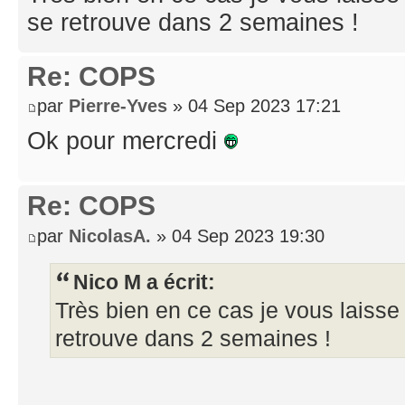
se retrouve dans 2 semaines !
Re: COPS
par
Pierre-Yves
» 04 Sep 2023 17:21
Ok pour mercredi
Re: COPS
par
NicolasA.
» 04 Sep 2023 19:30
Nico M a écrit:
Très bien en ce cas je vous laisse f
retrouve dans 2 semaines !