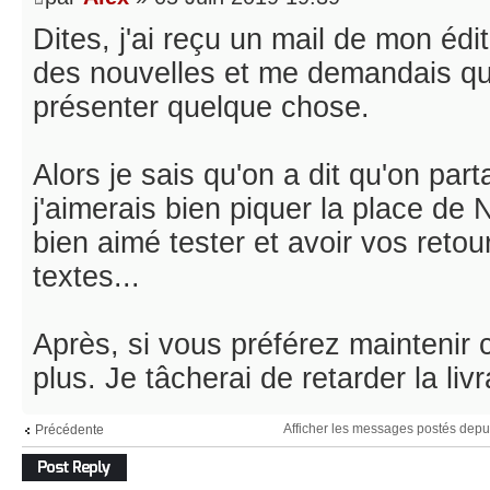
Dites, j'ai reçu un mail de mon édi
des nouvelles et me demandais qua
présenter quelque chose.
Alors je sais qu'on a dit qu'on par
j'aimerais bien piquer la place de 
bien aimé tester et avoir vos reto
textes...
Après, si vous préférez maintenir 
plus. Je tâcherai de retarder la liv
Afficher les messages postés depu
Précédente
Répondre