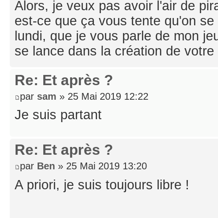
Alors, je veux pas avoir l'air de p
est-ce que ça vous tente qu'on s
lundi, que je vous parle de mon je
se lance dans la création de votre
Re: Et après ?
par
sam
» 25 Mai 2019 12:22
Je suis partant
Re: Et après ?
par
Ben
» 25 Mai 2019 13:20
A priori, je suis toujours libre !