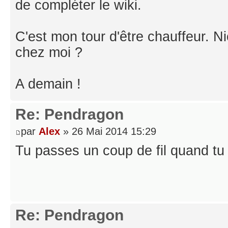
de compléter le wiki.
C'est mon tour d'être chauffeur. N
chez moi ?
A demain !
Re: Pendragon
par
Alex
» 26 Mai 2014 15:29
Tu passes un coup de fil quand tu 
Re: Pendragon