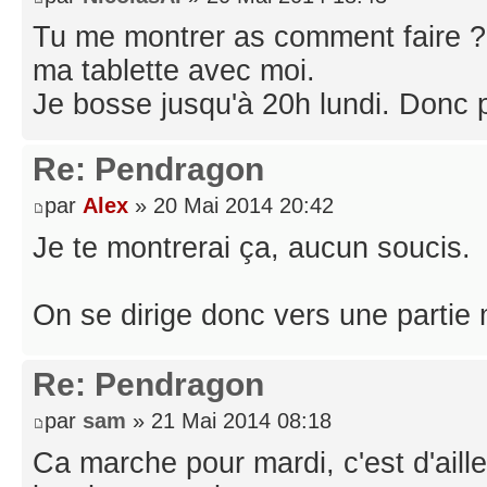
Tu me montrer as comment faire ?
ma tablette avec moi.
Je bosse jusqu'à 20h lundi. Donc p
Re: Pendragon
par
Alex
» 20 Mai 2014 20:42
Je te montrerai ça, aucun soucis.
On se dirige donc vers une partie 
Re: Pendragon
par
sam
» 21 Mai 2014 08:18
Ca marche pour mardi, c'est d'aille