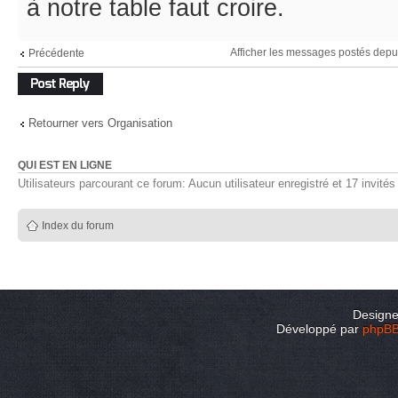
à notre table faut croire.
Afficher les messages postés depu
Précédente
Répondre
Retourner vers Organisation
QUI EST EN LIGNE
Utilisateurs parcourant ce forum: Aucun utilisateur enregistré et 17 invités
Index du forum
Design
Développé par
phpB