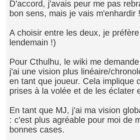
D'accord, j'avais peur me pas rebr
bon sens, mais je vais m'enhardir 
A choisir entre les deux, je préfère
lendemain !)
Pour Cthulhu, le wiki me demande 
j'ai une vision plus linéaire/chro
en tant que joueur. Cela implique d
prises à la volée et de les éclater 
En tant que MJ, j'ai ma vision globa
: c'est plus agréable pour moi de m
bonnes cases.