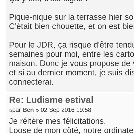
Pique-nique sur la terrasse hier so
C'était bien chouette, et on est bi
Pour le JDR, ça risque d'être tend
semaines pour moi, entre les carto
maison. Donc je vous propose de 
et si au dernier moment, je suis di
connecterai.
Re: Ludisme estival
par
Ben
» 02 Sep 2016 19:58
Je réitère mes félicitations.
Loose de mon côté, notre ordinateu