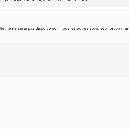
fet, je ne serai pas dispo ce soir. Tous les autres soirs, et a fortiori mar