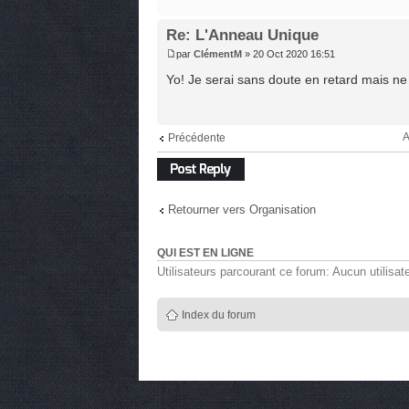
Re: L'Anneau Unique
par
ClémentM
» 20 Oct 2020 16:51
Yo! Je serai sans doute en retard mais ne
A
Précédente
Répondre
Retourner vers Organisation
QUI EST EN LIGNE
Utilisateurs parcourant ce forum: Aucun utilisate
Index du forum