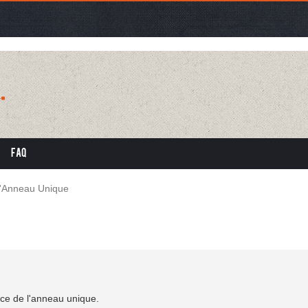
FAQ
'Anneau Unique
ce de l'anneau unique.