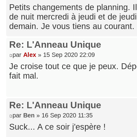
Petits changements de planning. Il
de nuit mercredi à jeudi et de jeudi
demain. Je vous tiens au courant.
Re: L'Anneau Unique
par
Alex
» 15 Sep 2020 22:09
Je croise tout ce que je peux. Dép
fait mal.
Re: L'Anneau Unique
par
Ben
» 16 Sep 2020 11:35
Suck... A ce soir j'espère !