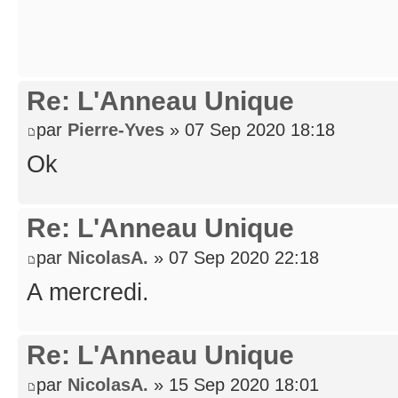
Re: L'Anneau Unique
par
Pierre-Yves
» 07 Sep 2020 18:18
Ok
Re: L'Anneau Unique
par
NicolasA.
» 07 Sep 2020 22:18
A mercredi.
Re: L'Anneau Unique
par
NicolasA.
» 15 Sep 2020 18:01