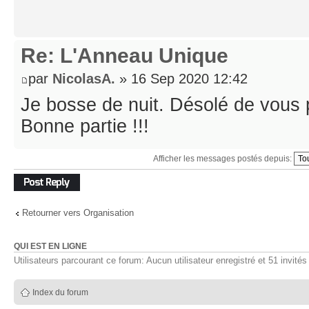
Re: L'Anneau Unique
par
NicolasA.
» 16 Sep 2020 12:42
Je bosse de nuit. Désolé de vous 
Bonne partie !!!
Afficher les messages postés depuis:
Répondre
Retourner vers Organisation
QUI EST EN LIGNE
Utilisateurs parcourant ce forum: Aucun utilisateur enregistré et 51 invités
Index du forum