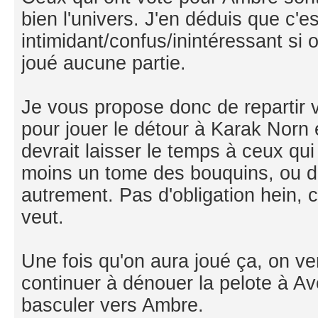
bien l'univers. J'en déduis que c'e
intimidant/confus/inintéressant si
joué aucune partie.
Je vous propose donc de repartir
pour jouer le détour à Karak Norn 
devrait laisser le temps à ceux qui 
moins un tome des bouquins, ou de
autrement. Pas d'obligation hein, 
veut.
Une fois qu'on aura joué ça, on ve
continuer à dénouer la pelote à Av
basculer vers Ambre.