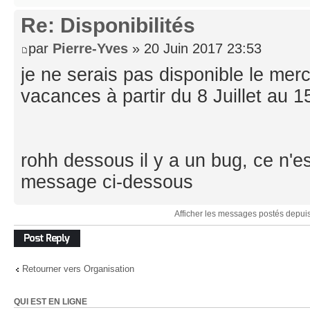
Re: Disponibilités
par
Pierre-Yves
» 20 Juin 2017 23:53
je ne serais pas disponible le merc
vacances à partir du 8 Juillet au 1
rohh dessous il y a un bug, ce n'es
message ci-dessous
Afficher les messages postés depui
Répondre
Retourner vers Organisation
QUI EST EN LIGNE