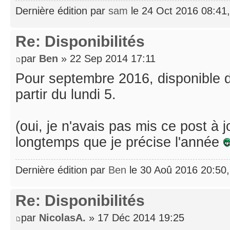
Dernière édition par
sam
le 24 Oct 2016 08:41, 
Re: Disponibilités
par
Ben
» 22 Sep 2014 17:11
Pour septembre 2016, disponible d
partir du lundi 5.
(oui, je n'avais pas mis ce post à 
longtemps que je précise l'année
Dernière édition par
Ben
le 30 Aoû 2016 20:50, 
Re: Disponibilités
par
NicolasA.
» 17 Déc 2014 19:25