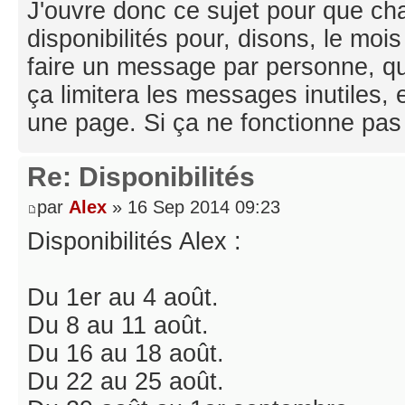
J'ouvre donc ce sujet pour que ch
disponibilités pour, disons, le moi
faire un message par personne, qu
ça limitera les messages inutiles, 
une page. Si ça ne fonctionne pa
Re: Disponibilités
par
Alex
» 16 Sep 2014 09:23
Disponibilités Alex :
Du 1er au 4 août.
Du 8 au 11 août.
Du 16 au 18 août.
Du 22 au 25 août.