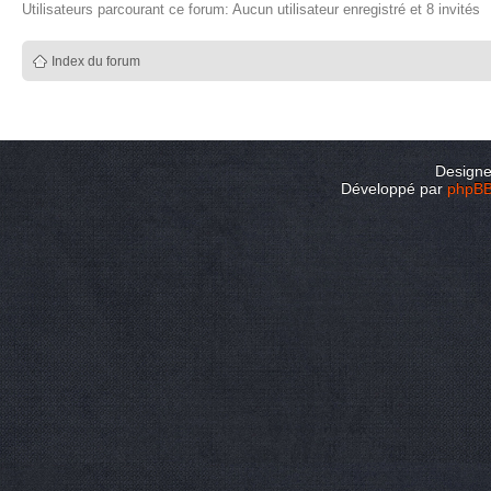
Utilisateurs parcourant ce forum: Aucun utilisateur enregistré et 8 invités
Index du forum
Design
Développé par
phpB