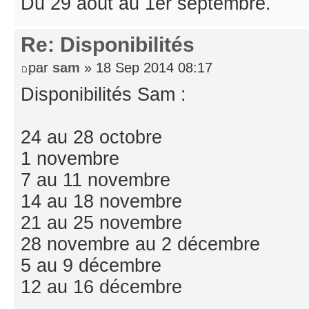
Du 29 août au 1er septembre.
Re: Disponibilités
par
sam
» 18 Sep 2014 08:17
Disponibilités Sam :
24 au 28 octobre
1 novembre
7 au 11 novembre
14 au 18 novembre
21 au 25 novembre
28 novembre au 2 décembre
5 au 9 décembre
12 au 16 décembre