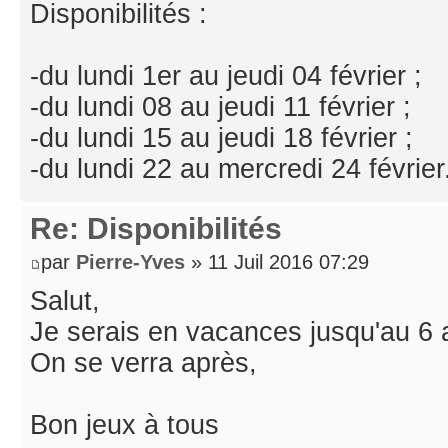
Disponibilités :
-du lundi 1er au jeudi 04 février ;
-du lundi 08 au jeudi 11 février ;
-du lundi 15 au jeudi 18 février ;
-du lundi 22 au mercredi 24 février
Re: Disponibilités
par
Pierre-Yves
» 11 Juil 2016 07:29
Salut,
Je serais en vacances jusqu'au 6 
On se verra après,
Bon jeux à tous