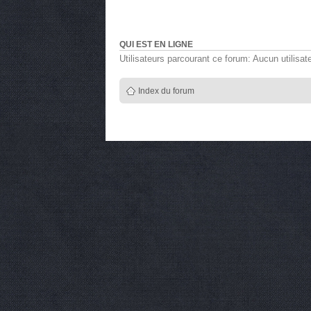
QUI EST EN LIGNE
Utilisateurs parcourant ce forum: Aucun utilisate
Index du forum