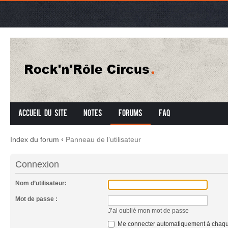
Accueil du site
Notes
Forums
FAQ
Index du forum
‹
Panneau de l’utilisateur
Connexion
Nom d’utilisateur:
Mot de passe :
J’ai oublié mon mot de passe
Me connecter automatiquement à chaque