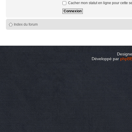
Cacher mon statut en ligne pour cette s
Index du forum
Design
Développé par
phpB