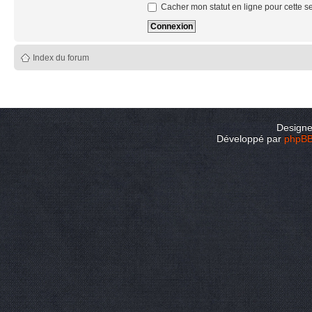
Cacher mon statut en ligne pour cette s
Index du forum
Design
Développé par
phpB