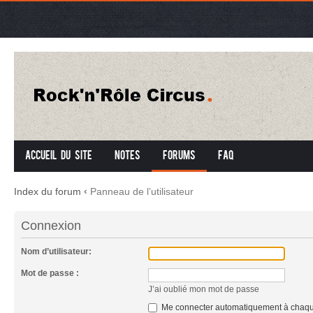
Accueil du site
Notes
Forums
FAQ
Index du forum
‹
Panneau de l’utilisateur
Connexion
Nom d’utilisateur:
Mot de passe :
J’ai oublié mon mot de passe
Me connecter automatiquement à chaque