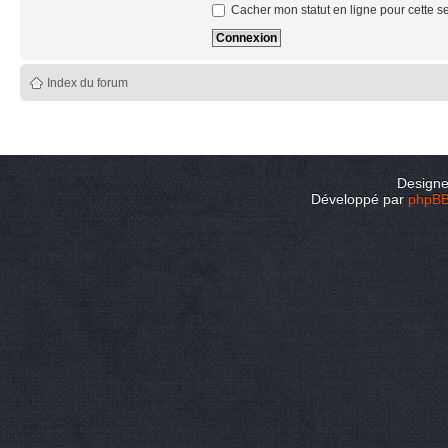
Cacher mon statut en ligne pour cette s
Index du forum
Design
Développé par
phpB