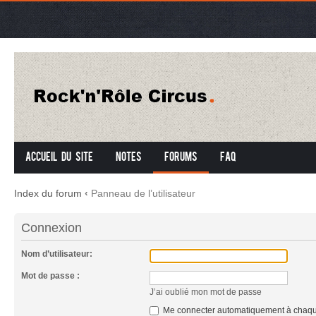
Accueil du site
Notes
Forums
FAQ
Index du forum
‹
Panneau de l’utilisateur
Connexion
Nom d’utilisateur:
Mot de passe :
J’ai oublié mon mot de passe
Me connecter automatiquement à chaque