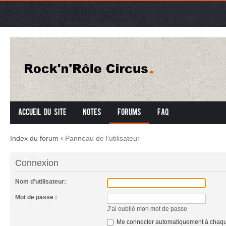
Accueil du site
Notes
Forums
FAQ
Index du forum
‹
Panneau de l’utilisateur
Connexion
Nom d’utilisateur:
Mot de passe :
J’ai oublié mon mot de passe
Me connecter automatiquement à chaque