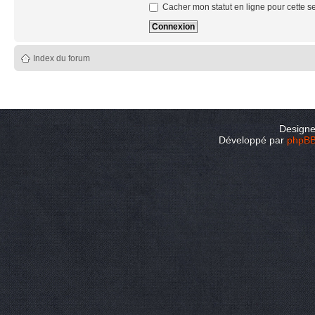
Cacher mon statut en ligne pour cette s
Index du forum
Design
Développé par
phpB