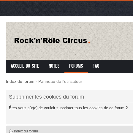
Accueil du site
Notes
Forums
FAQ
Index du forum
‹
Panneau de l’utilisateur
Supprimer les cookies du forum
Êtes-vous sûr(e) de vouloir supprimer tous les cookies de ce forum ?
Index du forum