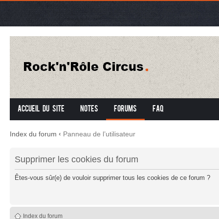
Accueil du site
Notes
Forums
FAQ
Index du forum
‹
Panneau de l’utilisateur
Supprimer les cookies du forum
Êtes-vous sûr(e) de vouloir supprimer tous les cookies de ce forum ?
Index du forum