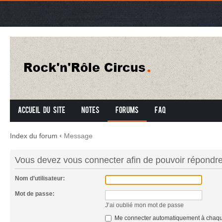
Accueil du site
Notes
Forums
FAQ
Index du forum
‹
Message
Vous devez vous connecter afin de pouvoir répondre
Nom d’utilisateur:
Mot de passe:
J’ai oublié mon mot de passe
Me connecter automatiquement à chaque