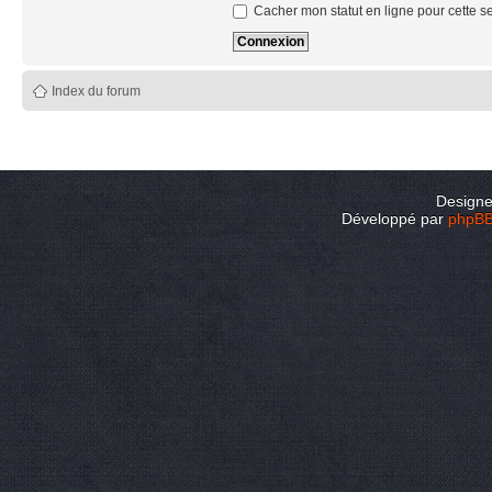
Cacher mon statut en ligne pour cette s
Index du forum
Design
Développé par
phpB