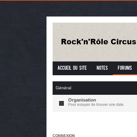
Accueil du site
Notes
Forums
Général
Organisation
Pour essayer de trouver une date.
CONNEXION