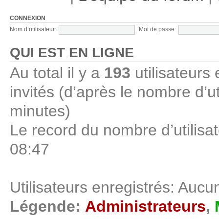
CONNEXION
Nom d’utilisateur:
Mot de passe:
QUI EST EN LIGNE
Au total il y a
193
utilisateurs 
invités (d’après le nombre d’ut
minutes)
Le record du nombre d’utilisa
08:47
Utilisateurs enregistrés: Aucun
Légende:
Administrateurs
,