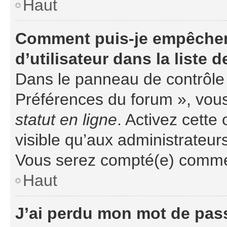
Haut
Comment puis-je empêcher
d’utilisateur dans la liste d
Dans le panneau de contrôle d
Préférences du forum », vous
statut en ligne
. Activez cette
visible qu’aux administrateu
Vous serez compté(e) comme ét
Haut
J’ai perdu mon mot de pass