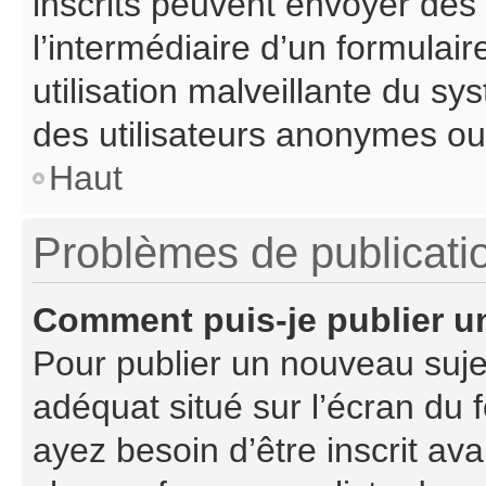
inscrits peuvent envoyer des c
l’intermédiaire d’un formula
utilisation malveillante du s
des utilisateurs anonymes ou
Haut
Problèmes de publicati
Comment puis-je publier u
Pour publier un nouveau suje
adéquat situé sur l’écran du 
ayez besoin d’être inscrit a