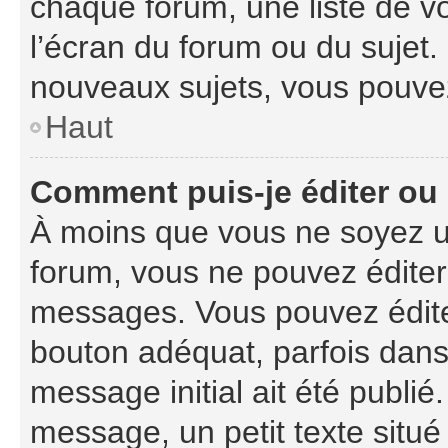
chaque forum, une liste de v
l’écran du forum ou du sujet
nouveaux sujets, vous pouvez
Haut
Comment puis-je éditer ou
À moins que vous ne soyez u
forum, vous ne pouvez édite
messages. Vous pouvez édite
bouton adéquat, parfois dans
message initial ait été publi
message, un petit texte sit