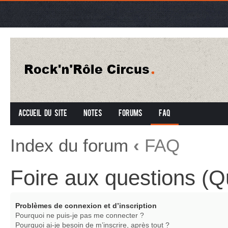
Accueil du site
Notes
Forums
FAQ
Index du forum
‹
FAQ
Foire aux questions (
Problèmes de connexion et d’inscription
Pourquoi ne puis-je pas me connecter ?
Pourquoi ai-je besoin de m’inscrire, après tout ?