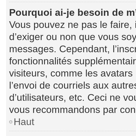
Pourquoi ai-je besoin de m’
Vous pouvez ne pas le faire, i
d’exiger ou non que vous soye
messages. Cependant, l’insc
fonctionnalités supplémentai
visiteurs, comme les avatars
l’envoi de courriels aux autre
d’utilisateurs, etc. Ceci ne v
vous recommandons par consé
Haut