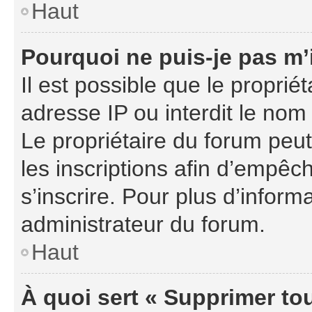
Haut
Pourquoi ne puis-je pas m’
Il est possible que le propriét
adresse IP ou interdit le nom 
Le propriétaire du forum peu
les inscriptions afin d’empêc
s’inscrire. Pour plus d’inform
administrateur du forum.
Haut
À quoi sert « Supprimer to