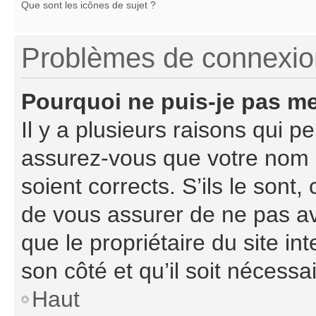
Que sont les icônes de sujet ?
Problèmes de connexion 
Pourquoi ne puis-je pas m
Il y a plusieurs raisons qui 
assurez-vous que votre nom d
soient corrects. S’ils le sont,
de vous assurer de ne pas avo
que le propriétaire du site in
son côté et qu’il soit nécessai
Haut