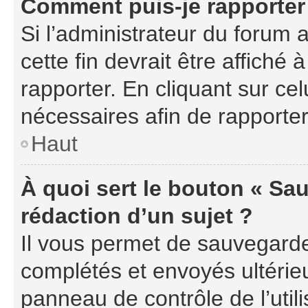
Comment puis-je rapporter
Si l’administrateur du forum a
cette fin devrait être affich
rapporter. En cliquant sur cel
nécessaires afin de rapporte
Haut
À quoi sert le bouton « Sau
rédaction d’un sujet ?
Il vous permet de sauvegarde
complétés et envoyés ultéri
panneau de contrôle de l’uti