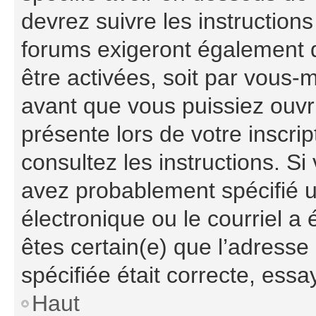
devrez suivre les instruction
forums exigeront également q
être activées, soit par vous-
avant que vous puissiez ouvri
présente lors de votre inscrip
consultez les instructions. S
avez probablement spécifié 
électronique ou le courriel a é
êtes certain(e) que l’adresse
spécifiée était correcte, ess
Haut