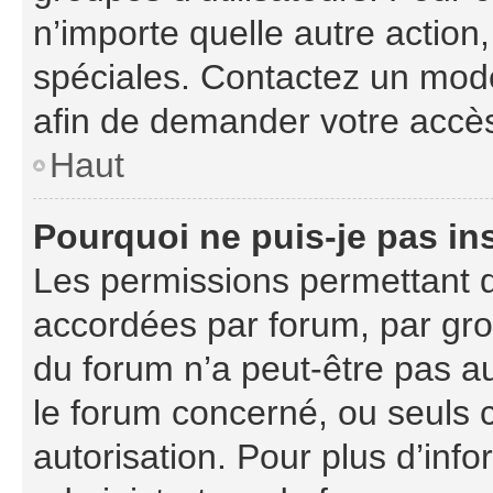
n’importe quelle autre actio
spéciales. Contactez un mod
afin de demander votre accè
Haut
Pourquoi ne puis-je pas ins
Les permissions permettant d
accordées par forum, par grou
du forum n’a peut-être pas au
le forum concerné, ou seuls 
autorisation. Pour plus d’info