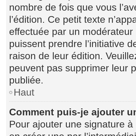
nombre de fois que vous l’ave
l’édition. Ce petit texte n’appa
effectuée par un modérateur o
puissent prendre l’initiative 
raison de leur édition. Veuill
peuvent pas supprimer leur 
publiée.
Haut
Comment puis-je ajouter u
Pour ajouter une signature à