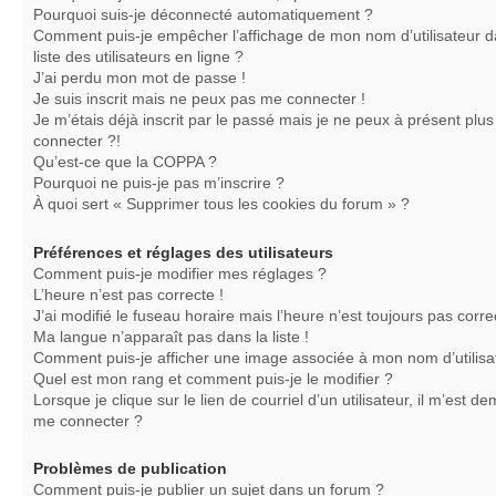
Pourquoi suis-je déconnecté automatiquement ?
Comment puis-je empêcher l’affichage de mon nom d’utilisateur d
liste des utilisateurs en ligne ?
J’ai perdu mon mot de passe !
Je suis inscrit mais ne peux pas me connecter !
Je m’étais déjà inscrit par le passé mais je ne peux à présent plu
connecter ?!
Qu’est-ce que la COPPA ?
Pourquoi ne puis-je pas m’inscrire ?
À quoi sert « Supprimer tous les cookies du forum » ?
Préférences et réglages des utilisateurs
Comment puis-je modifier mes réglages ?
L’heure n’est pas correcte !
J’ai modifié le fuseau horaire mais l’heure n’est toujours pas corre
Ma langue n’apparaît pas dans la liste !
Comment puis-je afficher une image associée à mon nom d’utilisa
Quel est mon rang et comment puis-je le modifier ?
Lorsque je clique sur le lien de courriel d’un utilisateur, il m’est 
me connecter ?
Problèmes de publication
Comment puis-je publier un sujet dans un forum ?