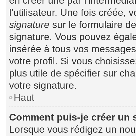
en créer une par l’intermédi
l’utilisateur. Une fois créée
signature
sur le formulaire de
signature. Vous pouvez égale
insérée à tous vos messages
votre profil. Si vous choisiss
plus utile de spécifier sur c
votre signature.
Haut
Comment puis-je créer un
Lorsque vous rédigez un nouv