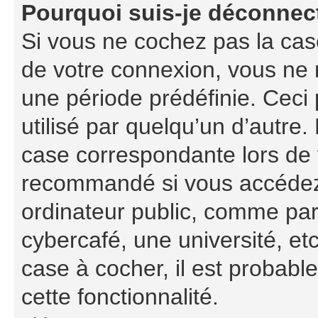
Pourquoi suis-je déconnec
Si vous ne cochez pas la ca
de votre connexion, vous ne
une période prédéfinie. Ceci 
utilisé par quelqu’un d’autre.
case correspondante lors de 
recommandé si vous accédez 
ordinateur public, comme par
cybercafé, une université, etc
case à cocher, il est probabl
cette fonctionnalité.