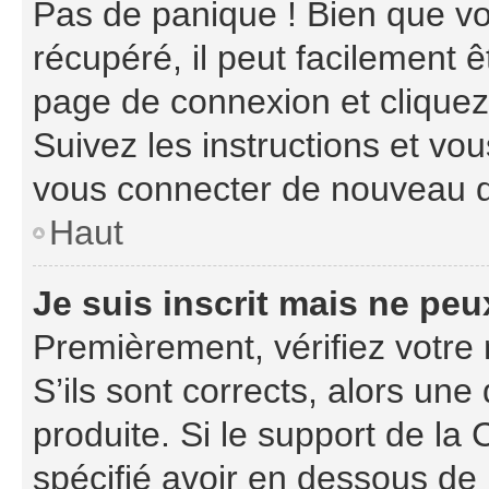
Pas de panique ! Bien que vo
récupéré, il peut facilement ê
page de connexion et clique
Suivez les instructions et vo
vous connecter de nouveau 
Haut
Je suis inscrit mais ne pe
Premièrement, vérifiez votre 
S’ils sont corrects, alors un
produite. Si le support de la
spécifié avoir en dessous de 