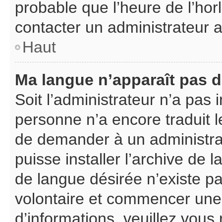
probable que l’heure de l’hor
contacter un administrateur 
Haut
Ma langue n’apparaît pas da
Soit l’administrateur n’a pas i
personne n’a encore traduit l
de demander à un administrate
puisse installer l’archive de 
de langue désirée n’existe pa
volontaire et commencer une 
d’informations, veuillez vous r