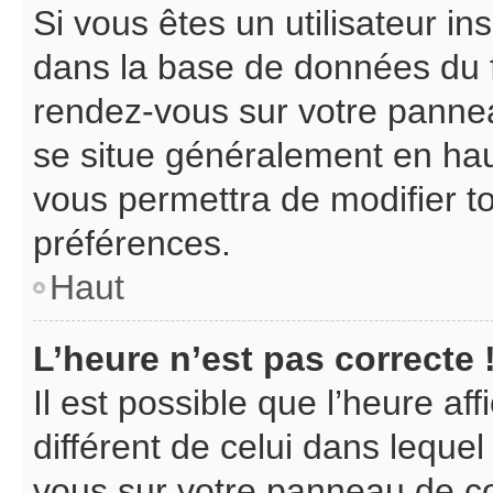
Si vous êtes un utilisateur in
dans la base de données du f
rendez-vous sur votre panneau 
se situe généralement en ha
vous permettra de modifier t
préférences.
Haut
L’heure n’est pas correcte 
Il est possible que l’heure af
différent de celui dans lequel 
vous sur votre panneau de cont