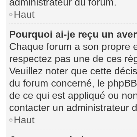
administrateur du forum.
Haut
Pourquoi ai-je reçu un ave
Chaque forum a son propre e
respectez pas une de ces règ
Veuillez noter que cette décis
du forum concerné, le phpBB
de ce qui est appliqué ou non
contacter un administrateur 
Haut