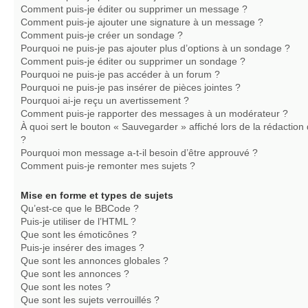
Comment puis-je éditer ou supprimer un message ?
Comment puis-je ajouter une signature à un message ?
Comment puis-je créer un sondage ?
Pourquoi ne puis-je pas ajouter plus d’options à un sondage ?
Comment puis-je éditer ou supprimer un sondage ?
Pourquoi ne puis-je pas accéder à un forum ?
Pourquoi ne puis-je pas insérer de pièces jointes ?
Pourquoi ai-je reçu un avertissement ?
Comment puis-je rapporter des messages à un modérateur ?
À quoi sert le bouton « Sauvegarder » affiché lors de la rédaction 
?
Pourquoi mon message a-t-il besoin d’être approuvé ?
Comment puis-je remonter mes sujets ?
Mise en forme et types de sujets
Qu’est-ce que le BBCode ?
Puis-je utiliser de l’HTML ?
Que sont les émoticônes ?
Puis-je insérer des images ?
Que sont les annonces globales ?
Que sont les annonces ?
Que sont les notes ?
Que sont les sujets verrouillés ?