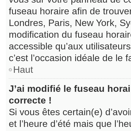
fuseau horaire afin de trouv
Londres, Paris, New York, Syd
modification du fuseau horair
accessible qu’aux utilisateurs 
c’est l’occasion idéale de le f
Haut
J’ai modifié le fuseau hora
correcte !
Si vous êtes certain(e) d’avo
et l’heure d’été mais que l’heu