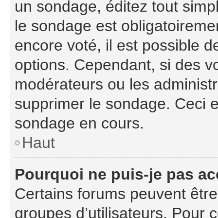
un sondage, éditez tout simp
le sondage est obligatoiremen
encore voté, il est possible 
options. Cependant, si des vo
modérateurs ou les administra
supprimer le sondage. Ceci e
sondage en cours.
Haut
Pourquoi ne puis-je pas ac
Certains forums peuvent être l
groupes d’utilisateurs. Pour co