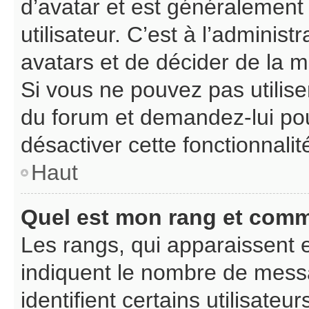
d’avatar et est généralement
utilisateur. C’est à l’adminis
avatars et de décider de la ma
Si vous ne pouvez pas utiliser
du forum et demandez-lui pour
désactiver cette fonctionnalit
Haut
Quel est mon rang et comme
Les rangs, qui apparaissent e
indiquent le nombre de messa
identifient certains utilisat