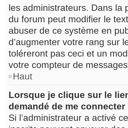
les administrateurs. Dans la 
du forum peut modifier le te
abuser de ce système en pub
d’augmenter votre rang sur 
toléreront pas ceci et un mo
votre compteur de messages
Haut
Lorsque je clique sur le lien
demandé de me connecter
Si l’administrateur a activé ce