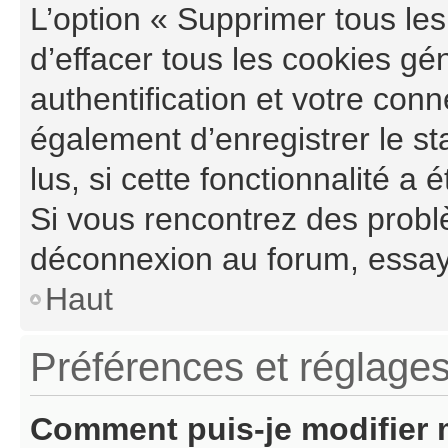
L’option « Supprimer tous le
d’effacer tous les cookies g
authentification et votre con
également d’enregistrer le st
lus, si cette fonctionnalité a 
Si vous rencontrez des probl
déconnexion au forum, essay
Haut
Préférences et réglages
Comment puis-je modifier 