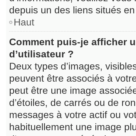
depuis un des liens situés en
Haut
Comment puis-je afficher 
d’utilisateur ?
Deux types d’images, visible
peuvent être associés à votre
peut être une image associé
d’étoiles, de carrés ou de ro
messages à votre actif ou votr
habituellement une image pl