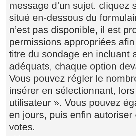
message d’un sujet, cliquez s
situé en-dessous du formulaire
n’est pas disponible, il est 
permissions appropriées afin
titre du sondage en incluant
adéquats, chaque option deva
Vous pouvez régler le nombre
insérer en sélectionnant, lor
utilisateur ». Vous pouvez ég
en jours, puis enfin autoriser 
votes.