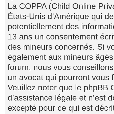
La COPPA (Child Online Priva
États-Unis d’Amérique qui de
potentiellement des informat
13 ans un consentement écrit
des mineurs concernés. Si vou
également aux mineurs âgés d
forum, nous vous conseillons 
un avocat qui pourront vous 
Veuillez noter que le phpBB 
d’assistance légale et n’est 
excepté pour ce qui est décri