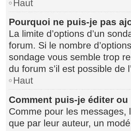
Haut
Pourquoi ne puis-je pas aj
La limite d’options d’un sond
forum. Si le nombre d’option
sondage vous semble trop re
du forum s’il est possible de 
Haut
Comment puis-je éditer ou
Comme pour les messages, l
que par leur auteur, un modér