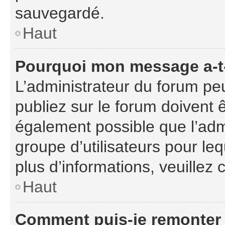
sauvegardé.
Haut
Pourquoi mon message a-t-
L’administrateur du forum p
publiez sur le forum doivent êt
également possible que l’adm
groupe d’utilisateurs pour leq
plus d’informations, veuillez
Haut
Comment puis-je remonter 