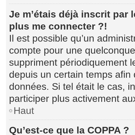
Je m’étais déjà inscrit par
plus me connecter ?!
Il est possible qu’un adminis
compte pour une quelconque 
suppriment périodiquement les
depuis un certain temps afin d
données. Si tel était le cas,
participer plus activement au
Haut
Qu’est-ce que la COPPA ?