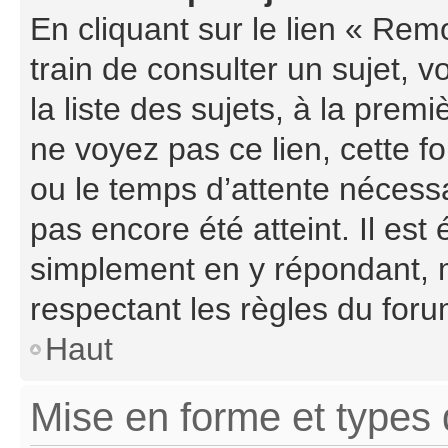
En cliquant sur le lien « Rem
train de consulter un sujet, 
la liste des sujets, à la pre
ne voyez pas ce lien, cette f
ou le temps d’attente nécessa
pas encore été atteint. Il es
simplement en y répondant, m
respectant les règles du foru
Haut
Mise en forme et types 