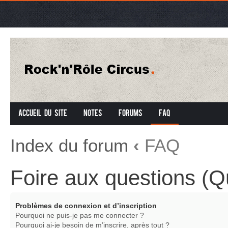
Accueil du site
Notes
Forums
FAQ
Index du forum
‹
FAQ
Foire aux questions (
Problèmes de connexion et d’inscription
Pourquoi ne puis-je pas me connecter ?
Pourquoi ai-je besoin de m’inscrire, après tout ?