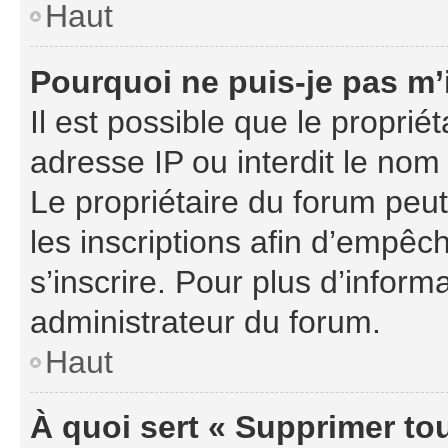
Haut
Pourquoi ne puis-je pas m’
Il est possible que le propriét
adresse IP ou interdit le nom 
Le propriétaire du forum peu
les inscriptions afin d’empêc
s’inscrire. Pour plus d’inform
administrateur du forum.
Haut
À quoi sert « Supprimer to