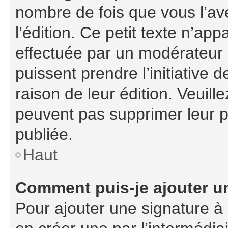
nombre de fois que vous l’ave
l’édition. Ce petit texte n’appa
effectuée par un modérateur o
puissent prendre l’initiative 
raison de leur édition. Veuill
peuvent pas supprimer leur 
publiée.
Haut
Comment puis-je ajouter u
Pour ajouter une signature à