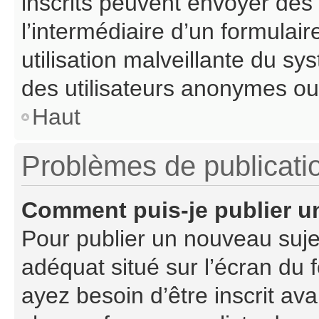
inscrits peuvent envoyer des c
l’intermédiaire d’un formula
utilisation malveillante du s
des utilisateurs anonymes ou
Haut
Problèmes de publicati
Comment puis-je publier u
Pour publier un nouveau suje
adéquat situé sur l’écran du 
ayez besoin d’être inscrit a