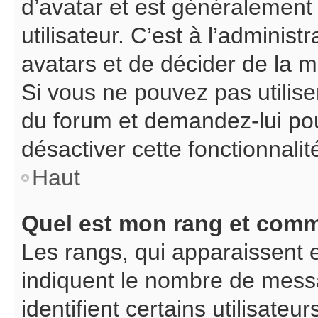
d’avatar et est généralement
utilisateur. C’est à l’adminis
avatars et de décider de la ma
Si vous ne pouvez pas utiliser
du forum et demandez-lui pour
désactiver cette fonctionnalit
Haut
Quel est mon rang et comme
Les rangs, qui apparaissent e
indiquent le nombre de messa
identifient certains utilisat