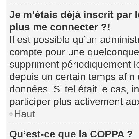
Je m’étais déjà inscrit par
plus me connecter ?!
Il est possible qu’un adminis
compte pour une quelconque 
suppriment périodiquement les
depuis un certain temps afin d
données. Si tel était le cas,
participer plus activement au
Haut
Qu’est-ce que la COPPA ?