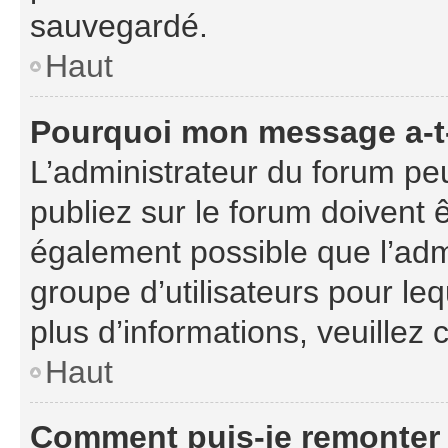
sauvegardé.
Haut
Pourquoi mon message a-t-
L’administrateur du forum p
publiez sur le forum doivent êt
également possible que l’adm
groupe d’utilisateurs pour leq
plus d’informations, veuillez
Haut
Comment puis-je remonter 