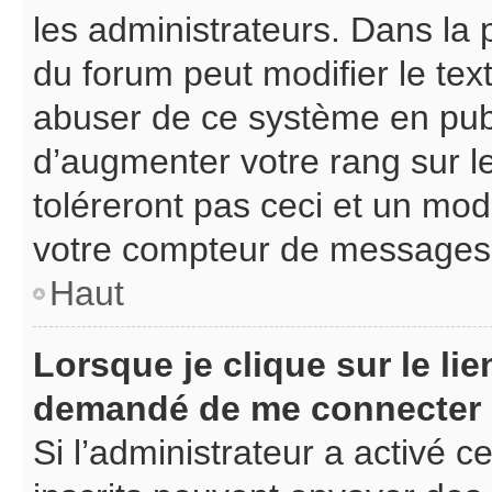
les administrateurs. Dans la 
du forum peut modifier le te
abuser de ce système en pub
d’augmenter votre rang sur 
toléreront pas ceci et un mo
votre compteur de messages
Haut
Lorsque je clique sur le lien
demandé de me connecter
Si l’administrateur a activé ce