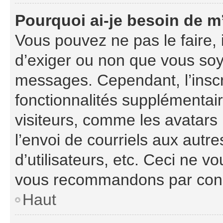
Pourquoi ai-je besoin de m’
Vous pouvez ne pas le faire, i
d’exiger ou non que vous soye
messages. Cependant, l’insc
fonctionnalités supplémentai
visiteurs, comme les avatars
l’envoi de courriels aux autre
d’utilisateurs, etc. Ceci ne v
vous recommandons par consé
Haut