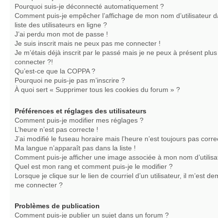
Pourquoi suis-je déconnecté automatiquement ?
Comment puis-je empêcher l’affichage de mon nom d’utilisateur d
liste des utilisateurs en ligne ?
J’ai perdu mon mot de passe !
Je suis inscrit mais ne peux pas me connecter !
Je m’étais déjà inscrit par le passé mais je ne peux à présent plu
connecter ?!
Qu’est-ce que la COPPA ?
Pourquoi ne puis-je pas m’inscrire ?
À quoi sert « Supprimer tous les cookies du forum » ?
Préférences et réglages des utilisateurs
Comment puis-je modifier mes réglages ?
L’heure n’est pas correcte !
J’ai modifié le fuseau horaire mais l’heure n’est toujours pas corre
Ma langue n’apparaît pas dans la liste !
Comment puis-je afficher une image associée à mon nom d’utilisa
Quel est mon rang et comment puis-je le modifier ?
Lorsque je clique sur le lien de courriel d’un utilisateur, il m’est 
me connecter ?
Problèmes de publication
Comment puis-je publier un sujet dans un forum ?