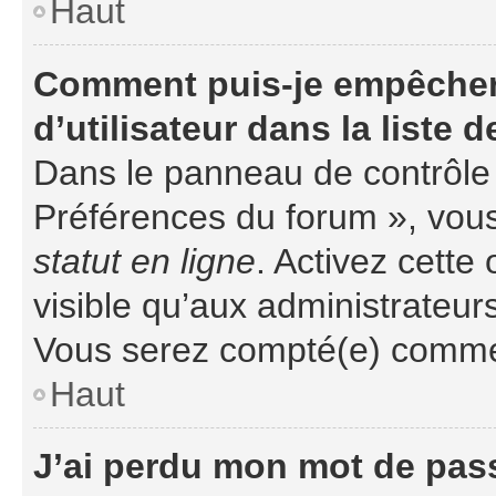
Haut
Comment puis-je empêcher
d’utilisateur dans la liste d
Dans le panneau de contrôle d
Préférences du forum », vous
statut en ligne
. Activez cette
visible qu’aux administrateu
Vous serez compté(e) comme ét
Haut
J’ai perdu mon mot de pass