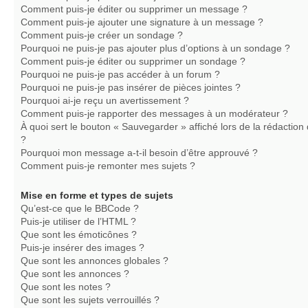
Comment puis-je éditer ou supprimer un message ?
Comment puis-je ajouter une signature à un message ?
Comment puis-je créer un sondage ?
Pourquoi ne puis-je pas ajouter plus d’options à un sondage ?
Comment puis-je éditer ou supprimer un sondage ?
Pourquoi ne puis-je pas accéder à un forum ?
Pourquoi ne puis-je pas insérer de pièces jointes ?
Pourquoi ai-je reçu un avertissement ?
Comment puis-je rapporter des messages à un modérateur ?
À quoi sert le bouton « Sauvegarder » affiché lors de la rédaction 
?
Pourquoi mon message a-t-il besoin d’être approuvé ?
Comment puis-je remonter mes sujets ?
Mise en forme et types de sujets
Qu’est-ce que le BBCode ?
Puis-je utiliser de l’HTML ?
Que sont les émoticônes ?
Puis-je insérer des images ?
Que sont les annonces globales ?
Que sont les annonces ?
Que sont les notes ?
Que sont les sujets verrouillés ?