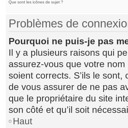
Que sont les icônes de sujet ?
Problèmes de connexion 
Pourquoi ne puis-je pas m
Il y a plusieurs raisons qui 
assurez-vous que votre nom d
soient corrects. S’ils le sont,
de vous assurer de ne pas avo
que le propriétaire du site in
son côté et qu’il soit nécessai
Haut