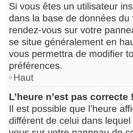
Si vous êtes un utilisateur in
dans la base de données du f
rendez-vous sur votre panneau 
se situe généralement en ha
vous permettra de modifier t
préférences.
Haut
L’heure n’est pas correcte 
Il est possible que l’heure af
différent de celui dans lequel 
vous sur votre panneau de cont