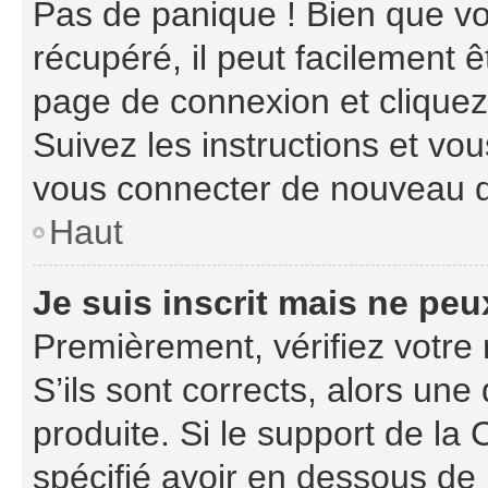
Pas de panique ! Bien que vo
récupéré, il peut facilement ê
page de connexion et clique
Suivez les instructions et vo
vous connecter de nouveau 
Haut
Je suis inscrit mais ne pe
Premièrement, vérifiez votre 
S’ils sont corrects, alors un
produite. Si le support de la
spécifié avoir en dessous de 