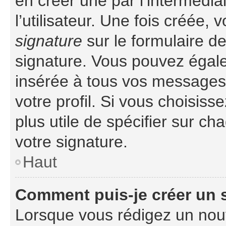
en créer une par l’intermédi
l’utilisateur. Une fois créée
signature
sur le formulaire de
signature. Vous pouvez égale
insérée à tous vos messages
votre profil. Si vous choisiss
plus utile de spécifier sur c
votre signature.
Haut
Comment puis-je créer un
Lorsque vous rédigez un nouv