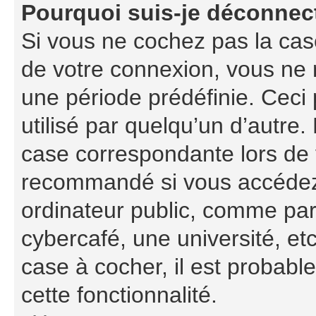
Pourquoi suis-je déconnec
Si vous ne cochez pas la ca
de votre connexion, vous ne
une période prédéfinie. Ceci 
utilisé par quelqu’un d’autre.
case correspondante lors de 
recommandé si vous accédez 
ordinateur public, comme par
cybercafé, une université, etc
case à cocher, il est probabl
cette fonctionnalité.