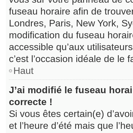
fuseau horaire afin de trouv
Londres, Paris, New York, Syd
modification du fuseau horair
accessible qu’aux utilisateurs 
c’est l’occasion idéale de le f
Haut
J’ai modifié le fuseau hora
correcte !
Si vous êtes certain(e) d’avo
et l’heure d’été mais que l’heu