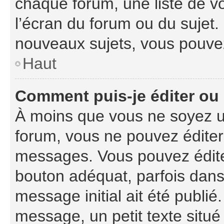
chaque forum, une liste de v
l’écran du forum ou du sujet
nouveaux sujets, vous pouvez
Haut
Comment puis-je éditer ou
À moins que vous ne soyez u
forum, vous ne pouvez édite
messages. Vous pouvez édite
bouton adéquat, parfois dans
message initial ait été publi
message, un petit texte sit