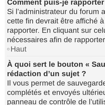
Comment puis-je rapporter
Si l’administrateur du forum a
cette fin devrait être affich
rapporter. En cliquant sur cel
nécessaires afin de rapporte
Haut
À quoi sert le bouton « Sau
rédaction d’un sujet ?
Il vous permet de sauvegarde
complétés et envoyés ultéri
panneau de contrôle de l’uti