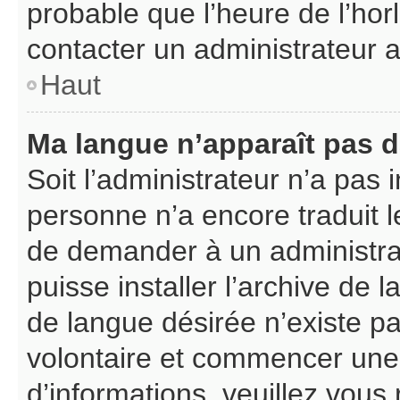
probable que l’heure de l’hor
contacter un administrateur 
Haut
Ma langue n’apparaît pas da
Soit l’administrateur n’a pas i
personne n’a encore traduit l
de demander à un administrate
puisse installer l’archive de 
de langue désirée n’existe pa
volontaire et commencer une 
d’informations, veuillez vous r