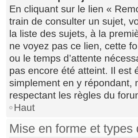
En cliquant sur le lien « Rem
train de consulter un sujet, 
la liste des sujets, à la pre
ne voyez pas ce lien, cette f
ou le temps d’attente nécessa
pas encore été atteint. Il es
simplement en y répondant, m
respectant les règles du foru
Haut
Mise en forme et types 