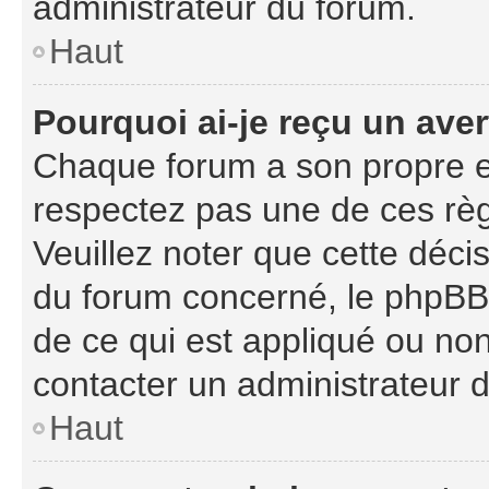
administrateur du forum.
Haut
Pourquoi ai-je reçu un ave
Chaque forum a son propre e
respectez pas une de ces règ
Veuillez noter que cette décis
du forum concerné, le phpBB
de ce qui est appliqué ou non
contacter un administrateur 
Haut