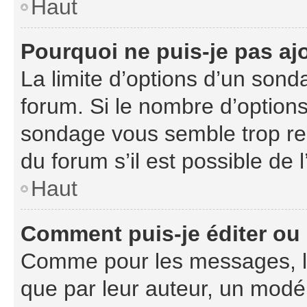
Haut
Pourquoi ne puis-je pas aj
La limite d’options d’un sond
forum. Si le nombre d’option
sondage vous semble trop re
du forum s’il est possible de 
Haut
Comment puis-je éditer ou
Comme pour les messages, l
que par leur auteur, un modér