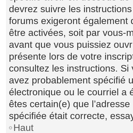
devrez suivre les instruction
forums exigeront également q
être activées, soit par vous-
avant que vous puissiez ouvri
présente lors de votre inscrip
consultez les instructions. S
avez probablement spécifié 
électronique ou le courriel a é
êtes certain(e) que l’adresse
spécifiée était correcte, ess
Haut