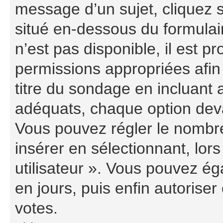
message d’un sujet, cliquez s
situé en-dessous du formulaire
n’est pas disponible, il est 
permissions appropriées afin
titre du sondage en incluant
adéquats, chaque option deva
Vous pouvez régler le nombre
insérer en sélectionnant, lor
utilisateur ». Vous pouvez ég
en jours, puis enfin autoriser 
votes.