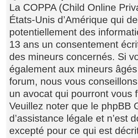
La COPPA (Child Online Priva
États-Unis d’Amérique qui de
potentiellement des informat
13 ans un consentement écrit
des mineurs concernés. Si vou
également aux mineurs âgés d
forum, nous vous conseillons 
un avocat qui pourront vous 
Veuillez noter que le phpBB 
d’assistance légale et n’est 
excepté pour ce qui est décri