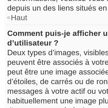
depuis un des liens situés en
Haut
Comment puis-je afficher 
d’utilisateur ?
Deux types d’images, visible
peuvent être associés à votre
peut être une image associé
d’étoiles, de carrés ou de ro
messages à votre actif ou votr
habituellement une image pl