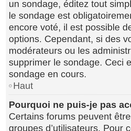
un sondage, éditez tout simp
le sondage est obligatoiremen
encore voté, il est possible 
options. Cependant, si des vo
modérateurs ou les administra
supprimer le sondage. Ceci e
sondage en cours.
Haut
Pourquoi ne puis-je pas ac
Certains forums peuvent être l
groupes d’utilisateurs. Pour co