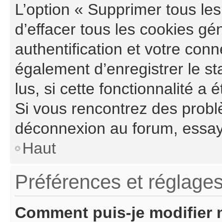
L’option « Supprimer tous le
d’effacer tous les cookies g
authentification et votre con
également d’enregistrer le st
lus, si cette fonctionnalité a 
Si vous rencontrez des probl
déconnexion au forum, essay
Haut
Préférences et réglages
Comment puis-je modifier 