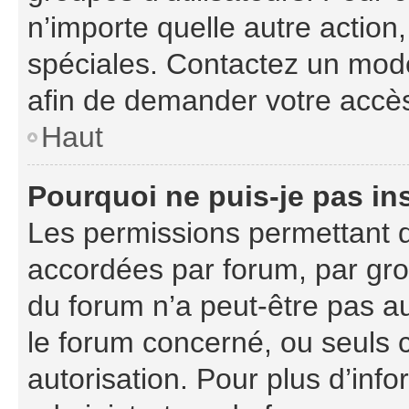
n’importe quelle autre actio
spéciales. Contactez un mod
afin de demander votre accè
Haut
Pourquoi ne puis-je pas ins
Les permissions permettant d
accordées par forum, par grou
du forum n’a peut-être pas au
le forum concerné, ou seuls 
autorisation. Pour plus d’info