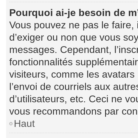
Pourquoi ai-je besoin de m’
Vous pouvez ne pas le faire, i
d’exiger ou non que vous soye
messages. Cependant, l’insc
fonctionnalités supplémentai
visiteurs, comme les avatars
l’envoi de courriels aux autre
d’utilisateurs, etc. Ceci ne v
vous recommandons par consé
Haut