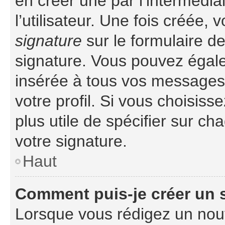
en créer une par l’intermédi
l’utilisateur. Une fois créée
signature
sur le formulaire de
signature. Vous pouvez égale
insérée à tous vos messages
votre profil. Si vous choisiss
plus utile de spécifier sur c
votre signature.
Haut
Comment puis-je créer un
Lorsque vous rédigez un nouv