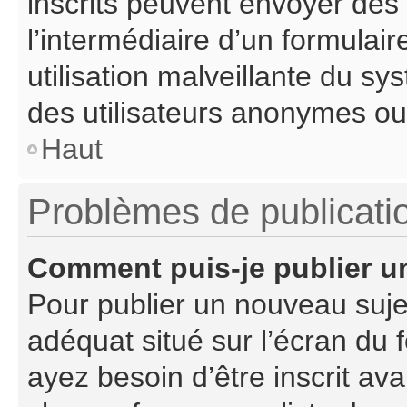
inscrits peuvent envoyer des c
l’intermédiaire d’un formula
utilisation malveillante du s
des utilisateurs anonymes ou
Haut
Problèmes de publicati
Comment puis-je publier u
Pour publier un nouveau suje
adéquat situé sur l’écran du 
ayez besoin d’être inscrit a