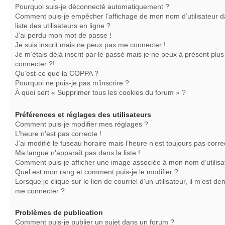
Pourquoi suis-je déconnecté automatiquement ?
Comment puis-je empêcher l’affichage de mon nom d’utilisateur d
liste des utilisateurs en ligne ?
J’ai perdu mon mot de passe !
Je suis inscrit mais ne peux pas me connecter !
Je m’étais déjà inscrit par le passé mais je ne peux à présent plu
connecter ?!
Qu’est-ce que la COPPA ?
Pourquoi ne puis-je pas m’inscrire ?
À quoi sert « Supprimer tous les cookies du forum » ?
Préférences et réglages des utilisateurs
Comment puis-je modifier mes réglages ?
L’heure n’est pas correcte !
J’ai modifié le fuseau horaire mais l’heure n’est toujours pas corre
Ma langue n’apparaît pas dans la liste !
Comment puis-je afficher une image associée à mon nom d’utilisa
Quel est mon rang et comment puis-je le modifier ?
Lorsque je clique sur le lien de courriel d’un utilisateur, il m’est 
me connecter ?
Problèmes de publication
Comment puis-je publier un sujet dans un forum ?