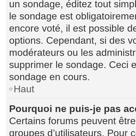
un sondage, éditez tout simp
le sondage est obligatoiremen
encore voté, il est possible 
options. Cependant, si des vo
modérateurs ou les administra
supprimer le sondage. Ceci e
sondage en cours.
Haut
Pourquoi ne puis-je pas ac
Certains forums peuvent être l
groupes d’utilisateurs. Pour co