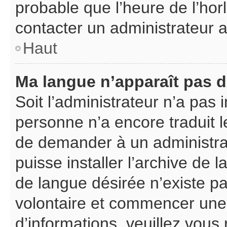
probable que l’heure de l’hor
contacter un administrateur 
Haut
Ma langue n’apparaît pas da
Soit l’administrateur n’a pas i
personne n’a encore traduit l
de demander à un administrate
puisse installer l’archive de 
de langue désirée n’existe pa
volontaire et commencer une 
d’informations, veuillez vous r