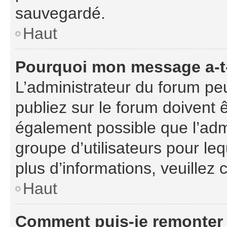
sauvegardé.
Haut
Pourquoi mon message a-t-
L’administrateur du forum p
publiez sur le forum doivent êt
également possible que l’adm
groupe d’utilisateurs pour leq
plus d’informations, veuillez
Haut
Comment puis-je remonter 