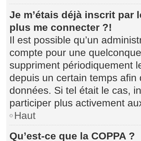
Je m’étais déjà inscrit par
plus me connecter ?!
Il est possible qu’un adminis
compte pour une quelconque 
suppriment périodiquement les
depuis un certain temps afin d
données. Si tel était le cas,
participer plus activement au
Haut
Qu’est-ce que la COPPA ?