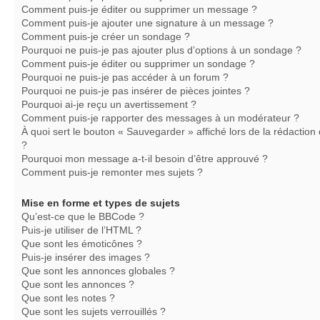
Comment puis-je éditer ou supprimer un message ?
Comment puis-je ajouter une signature à un message ?
Comment puis-je créer un sondage ?
Pourquoi ne puis-je pas ajouter plus d’options à un sondage ?
Comment puis-je éditer ou supprimer un sondage ?
Pourquoi ne puis-je pas accéder à un forum ?
Pourquoi ne puis-je pas insérer de pièces jointes ?
Pourquoi ai-je reçu un avertissement ?
Comment puis-je rapporter des messages à un modérateur ?
À quoi sert le bouton « Sauvegarder » affiché lors de la rédaction 
?
Pourquoi mon message a-t-il besoin d’être approuvé ?
Comment puis-je remonter mes sujets ?
Mise en forme et types de sujets
Qu’est-ce que le BBCode ?
Puis-je utiliser de l’HTML ?
Que sont les émoticônes ?
Puis-je insérer des images ?
Que sont les annonces globales ?
Que sont les annonces ?
Que sont les notes ?
Que sont les sujets verrouillés ?