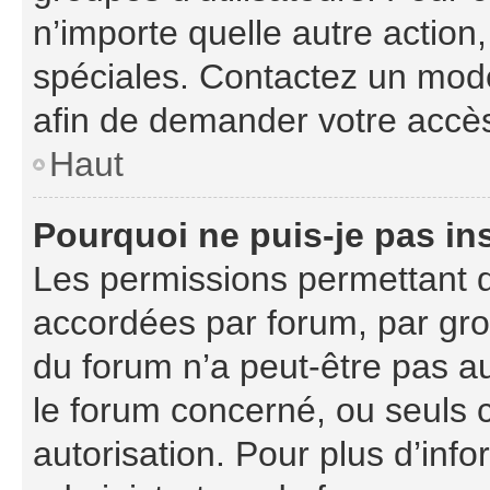
n’importe quelle autre actio
spéciales. Contactez un mod
afin de demander votre accè
Haut
Pourquoi ne puis-je pas ins
Les permissions permettant d
accordées par forum, par grou
du forum n’a peut-être pas au
le forum concerné, ou seuls 
autorisation. Pour plus d’info