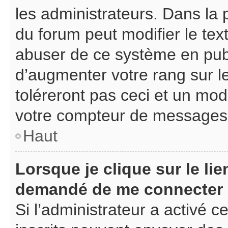
les administrateurs. Dans la 
du forum peut modifier le te
abuser de ce système en pub
d’augmenter votre rang sur 
toléreront pas ceci et un mo
votre compteur de messages
Haut
Lorsque je clique sur le lien
demandé de me connecter
Si l’administrateur a activé ce