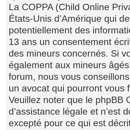
La COPPA (Child Online Priva
États-Unis d’Amérique qui de
potentiellement des informat
13 ans un consentement écrit
des mineurs concernés. Si vou
également aux mineurs âgés d
forum, nous vous conseillons 
un avocat qui pourront vous 
Veuillez noter que le phpBB 
d’assistance légale et n’est 
excepté pour ce qui est décri