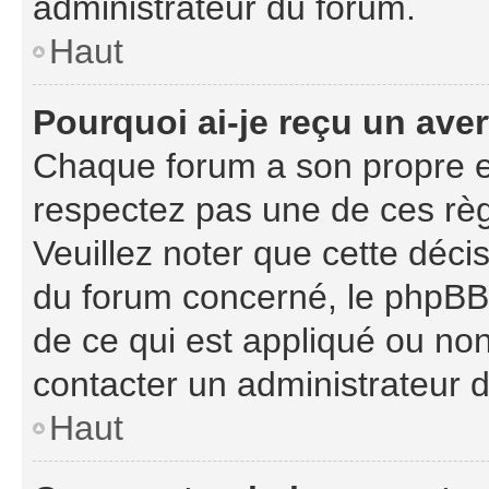
administrateur du forum.
Haut
Pourquoi ai-je reçu un ave
Chaque forum a son propre e
respectez pas une de ces règ
Veuillez noter que cette décis
du forum concerné, le phpBB
de ce qui est appliqué ou non
contacter un administrateur 
Haut