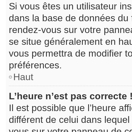
Si vous êtes un utilisateur in
dans la base de données du f
rendez-vous sur votre panneau 
se situe généralement en ha
vous permettra de modifier t
préférences.
Haut
L’heure n’est pas correcte 
Il est possible que l’heure af
différent de celui dans lequel 
vous sur votre panneau de cont