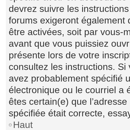
devrez suivre les instruction
forums exigeront également q
être activées, soit par vous-
avant que vous puissiez ouvri
présente lors de votre inscrip
consultez les instructions. S
avez probablement spécifié 
électronique ou le courriel a é
êtes certain(e) que l’adresse
spécifiée était correcte, ess
Haut