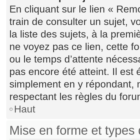
En cliquant sur le lien « Rem
train de consulter un sujet, 
la liste des sujets, à la pre
ne voyez pas ce lien, cette f
ou le temps d’attente nécessa
pas encore été atteint. Il es
simplement en y répondant, m
respectant les règles du foru
Haut
Mise en forme et types 