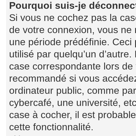
Pourquoi suis-je déconnec
Si vous ne cochez pas la ca
de votre connexion, vous ne
une période prédéfinie. Ceci 
utilisé par quelqu’un d’autre.
case correspondante lors de 
recommandé si vous accédez 
ordinateur public, comme par
cybercafé, une université, etc
case à cocher, il est probabl
cette fonctionnalité.