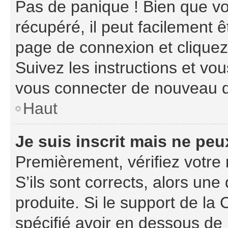
Pas de panique ! Bien que vo
récupéré, il peut facilement ê
page de connexion et clique
Suivez les instructions et vo
vous connecter de nouveau 
Haut
Je suis inscrit mais ne pe
Premièrement, vérifiez votre 
S’ils sont corrects, alors un
produite. Si le support de la
spécifié avoir en dessous de 