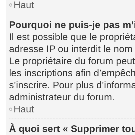
Haut
Pourquoi ne puis-je pas m’
Il est possible que le propriét
adresse IP ou interdit le nom 
Le propriétaire du forum peu
les inscriptions afin d’empêc
s’inscrire. Pour plus d’inform
administrateur du forum.
Haut
À quoi sert « Supprimer to