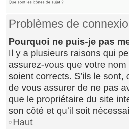
Que sont les icônes de sujet ?
Problèmes de connexion 
Pourquoi ne puis-je pas m
Il y a plusieurs raisons qui 
assurez-vous que votre nom d
soient corrects. S’ils le sont,
de vous assurer de ne pas avo
que le propriétaire du site in
son côté et qu’il soit nécessai
Haut