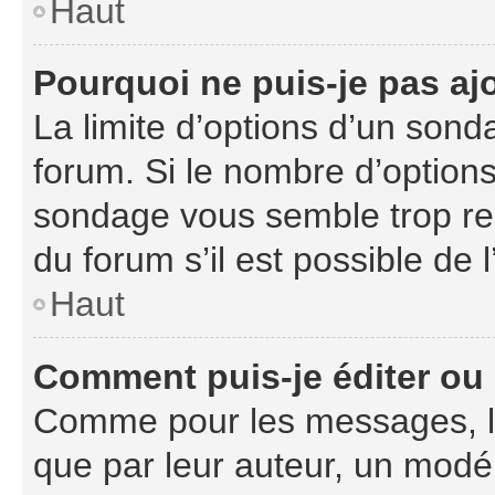
Haut
Pourquoi ne puis-je pas aj
La limite d’options d’un sond
forum. Si le nombre d’option
sondage vous semble trop re
du forum s’il est possible de 
Haut
Comment puis-je éditer ou
Comme pour les messages, l
que par leur auteur, un modér