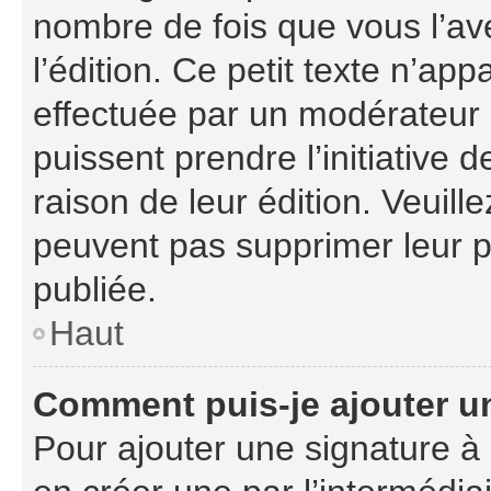
nombre de fois que vous l’ave
l’édition. Ce petit texte n’appa
effectuée par un modérateur o
puissent prendre l’initiative 
raison de leur édition. Veuill
peuvent pas supprimer leur 
publiée.
Haut
Comment puis-je ajouter u
Pour ajouter une signature à