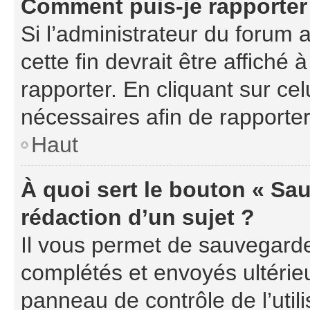
Comment puis-je rapporter
Si l’administrateur du forum a
cette fin devrait être affich
rapporter. En cliquant sur cel
nécessaires afin de rapporte
Haut
À quoi sert le bouton « Sau
rédaction d’un sujet ?
Il vous permet de sauvegarde
complétés et envoyés ultéri
panneau de contrôle de l’uti