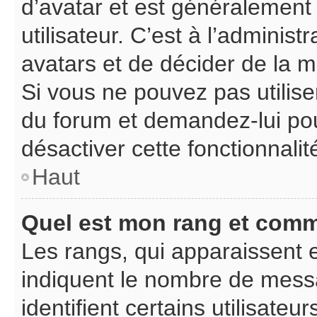
d’avatar et est généralement
utilisateur. C’est à l’adminis
avatars et de décider de la ma
Si vous ne pouvez pas utiliser
du forum et demandez-lui pour
désactiver cette fonctionnalit
Haut
Quel est mon rang et comme
Les rangs, qui apparaissent e
indiquent le nombre de messa
identifient certains utilisat