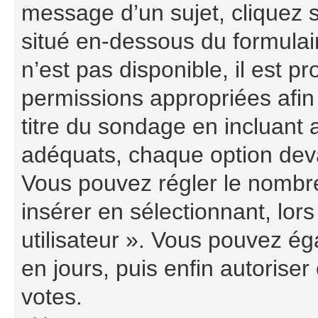
message d’un sujet, cliquez s
situé en-dessous du formulaire
n’est pas disponible, il est 
permissions appropriées afin
titre du sondage en incluant
adéquats, chaque option deva
Vous pouvez régler le nombre
insérer en sélectionnant, lor
utilisateur ». Vous pouvez ég
en jours, puis enfin autoriser 
votes.