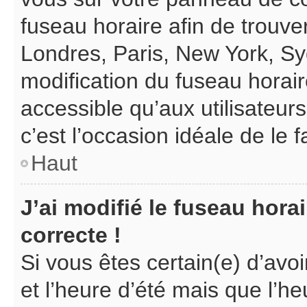
fuseau horaire afin de trouv
Londres, Paris, New York, Syd
modification du fuseau horair
accessible qu’aux utilisateurs 
c’est l’occasion idéale de le f
Haut
J’ai modifié le fuseau hora
correcte !
Si vous êtes certain(e) d’avo
et l’heure d’été mais que l’heu