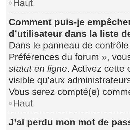
Haut
Comment puis-je empêcher
d’utilisateur dans la liste d
Dans le panneau de contrôle d
Préférences du forum », vous
statut en ligne
. Activez cette
visible qu’aux administrateu
Vous serez compté(e) comme ét
Haut
J’ai perdu mon mot de pass