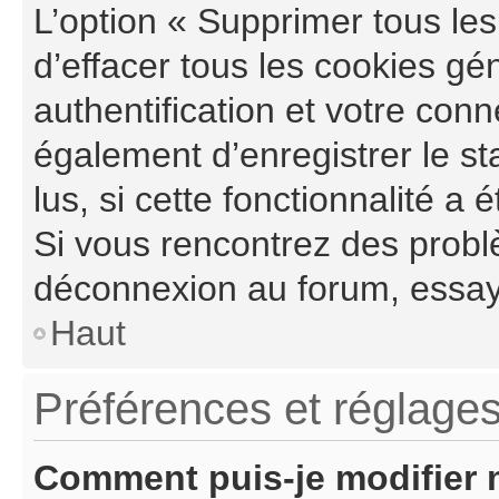
L’option « Supprimer tous le
d’effacer tous les cookies g
authentification et votre con
également d’enregistrer le st
lus, si cette fonctionnalité a 
Si vous rencontrez des probl
déconnexion au forum, essay
Haut
Préférences et réglages
Comment puis-je modifier 