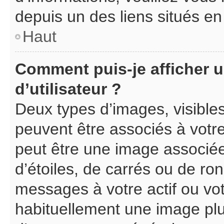
depuis un des liens situés en
Haut
Comment puis-je afficher 
d’utilisateur ?
Deux types d’images, visible
peuvent être associés à votre
peut être une image associé
d’étoiles, de carrés ou de ro
messages à votre actif ou votr
habituellement une image pl