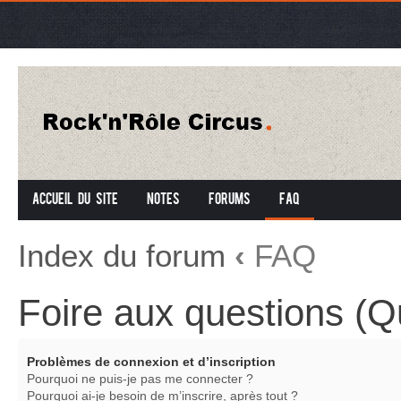
Accueil du site
Notes
Forums
FAQ
Index du forum
‹
FAQ
Foire aux questions (
Problèmes de connexion et d’inscription
Pourquoi ne puis-je pas me connecter ?
Pourquoi ai-je besoin de m’inscrire, après tout ?