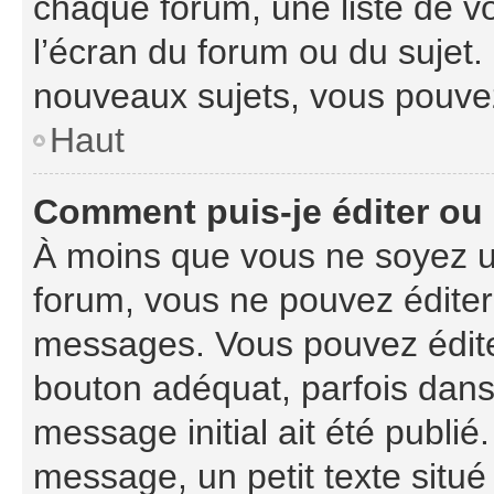
chaque forum, une liste de v
l’écran du forum ou du sujet
nouveaux sujets, vous pouvez
Haut
Comment puis-je éditer ou
À moins que vous ne soyez u
forum, vous ne pouvez édite
messages. Vous pouvez édite
bouton adéquat, parfois dans
message initial ait été publi
message, un petit texte sit