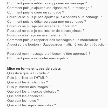
Comment puis-je éditer ou supprimer un message ?
Comment puis-je ajouter une signature à un message ?
Comment puis-je créer un sondage ?
Pourquoi ne puis-je pas ajouter plus d’options à un sondage ?
Comment puis-je éditer ou supprimer un sondage ?
Pourquoi ne puis-je pas accéder à un forum ?
Pourquoi ne puis-je pas insérer de pièces jointes ?
Pourquoi ai-je reçu un avertissement ?
Comment puis-je rapporter des messages à un modérateur ?
À quoi sert le bouton « Sauvegarder » affiché lors de la rédaction 
?
Pourquoi mon message a-t-il besoin d’être approuvé ?
Comment puis-je remonter mes sujets ?
Mise en forme et types de sujets
Qu’est-ce que le BBCode ?
Puis-je utiliser de l’HTML ?
Que sont les émoticônes ?
Puis-je insérer des images ?
Que sont les annonces globales ?
Que sont les annonces ?
Que sont les notes ?
Que sont les sujets verrouillés ?