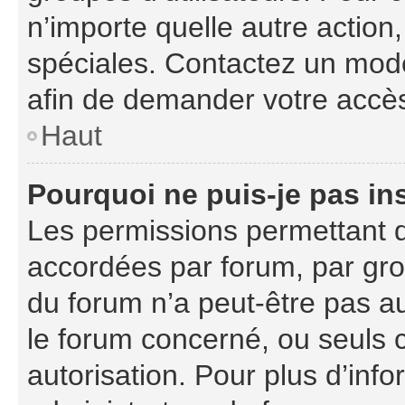
n’importe quelle autre actio
spéciales. Contactez un mod
afin de demander votre accè
Haut
Pourquoi ne puis-je pas ins
Les permissions permettant d
accordées par forum, par grou
du forum n’a peut-être pas au
le forum concerné, ou seuls 
autorisation. Pour plus d’info