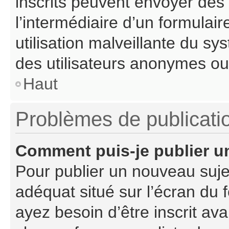
inscrits peuvent envoyer des c
l’intermédiaire d’un formula
utilisation malveillante du s
des utilisateurs anonymes ou
Haut
Problèmes de publicati
Comment puis-je publier u
Pour publier un nouveau suje
adéquat situé sur l’écran du 
ayez besoin d’être inscrit a