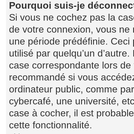
Pourquoi suis-je déconnec
Si vous ne cochez pas la ca
de votre connexion, vous ne
une période prédéfinie. Ceci 
utilisé par quelqu’un d’autre.
case correspondante lors de 
recommandé si vous accédez 
ordinateur public, comme par
cybercafé, une université, etc
case à cocher, il est probabl
cette fonctionnalité.