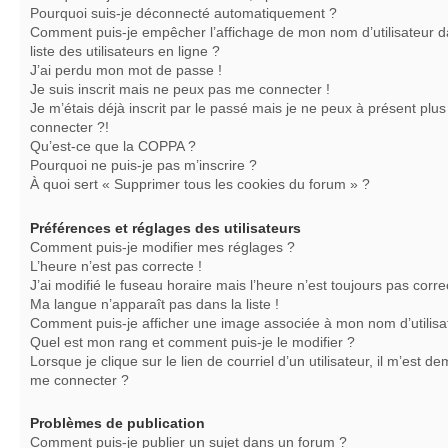
Pourquoi suis-je déconnecté automatiquement ?
Comment puis-je empêcher l’affichage de mon nom d’utilisateur d
liste des utilisateurs en ligne ?
J’ai perdu mon mot de passe !
Je suis inscrit mais ne peux pas me connecter !
Je m’étais déjà inscrit par le passé mais je ne peux à présent plu
connecter ?!
Qu’est-ce que la COPPA ?
Pourquoi ne puis-je pas m’inscrire ?
À quoi sert « Supprimer tous les cookies du forum » ?
Préférences et réglages des utilisateurs
Comment puis-je modifier mes réglages ?
L’heure n’est pas correcte !
J’ai modifié le fuseau horaire mais l’heure n’est toujours pas corre
Ma langue n’apparaît pas dans la liste !
Comment puis-je afficher une image associée à mon nom d’utilisa
Quel est mon rang et comment puis-je le modifier ?
Lorsque je clique sur le lien de courriel d’un utilisateur, il m’est 
me connecter ?
Problèmes de publication
Comment puis-je publier un sujet dans un forum ?