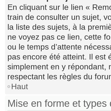
En cliquant sur le lien « Rem
train de consulter un sujet, 
la liste des sujets, à la pre
ne voyez pas ce lien, cette f
ou le temps d’attente nécessa
pas encore été atteint. Il es
simplement en y répondant, m
respectant les règles du foru
Haut
Mise en forme et types 