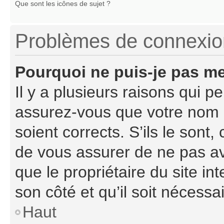
Que sont les icônes de sujet ?
Problèmes de connexion 
Pourquoi ne puis-je pas m
Il y a plusieurs raisons qui 
assurez-vous que votre nom d
soient corrects. S’ils le sont,
de vous assurer de ne pas avo
que le propriétaire du site in
son côté et qu’il soit nécessai
Haut