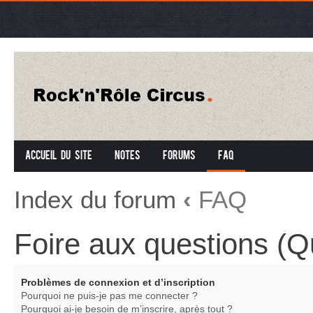
Accueil du site
Notes
Forums
FAQ
Index du forum
‹
FAQ
Foire aux questions (
Problèmes de connexion et d’inscription
Pourquoi ne puis-je pas me connecter ?
Pourquoi ai-je besoin de m’inscrire, après tout ?