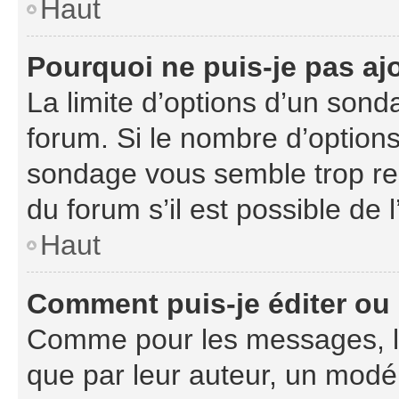
Haut
Pourquoi ne puis-je pas aj
La limite d’options d’un sond
forum. Si le nombre d’option
sondage vous semble trop re
du forum s’il est possible de 
Haut
Comment puis-je éditer ou
Comme pour les messages, l
que par leur auteur, un modér