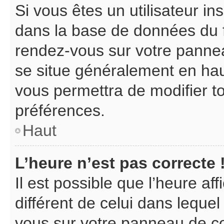
Si vous êtes un utilisateur in
dans la base de données du f
rendez-vous sur votre panneau 
se situe généralement en ha
vous permettra de modifier t
préférences.
Haut
L’heure n’est pas correcte 
Il est possible que l’heure af
différent de celui dans lequel 
vous sur votre panneau de cont