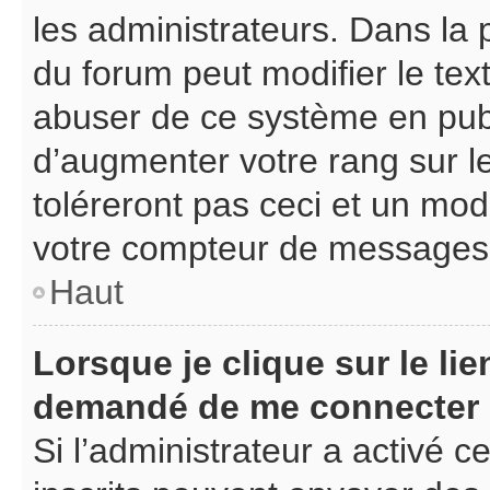
les administrateurs. Dans la 
du forum peut modifier le te
abuser de ce système en pub
d’augmenter votre rang sur 
toléreront pas ceci et un mo
votre compteur de messages
Haut
Lorsque je clique sur le lien
demandé de me connecter
Si l’administrateur a activé ce