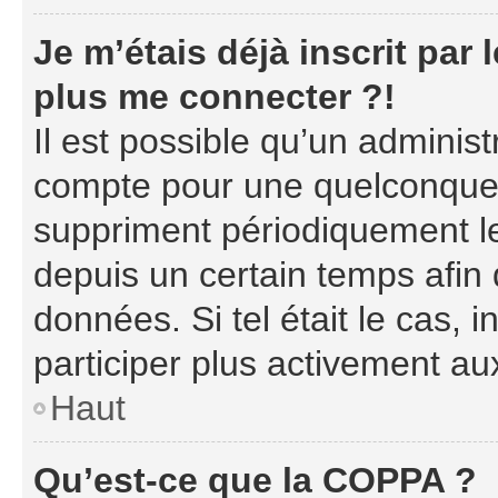
Je m’étais déjà inscrit par
plus me connecter ?!
Il est possible qu’un adminis
compte pour une quelconque 
suppriment périodiquement les
depuis un certain temps afin d
données. Si tel était le cas,
participer plus activement au
Haut
Qu’est-ce que la COPPA ?