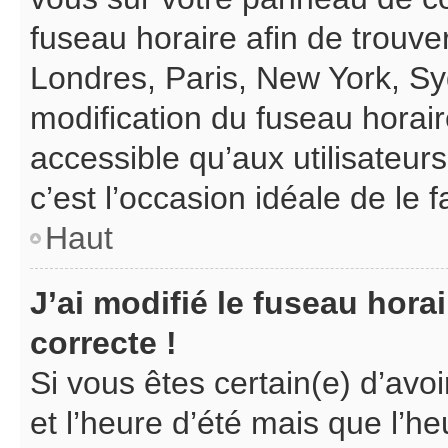
fuseau horaire afin de trouv
Londres, Paris, New York, Syd
modification du fuseau horair
accessible qu’aux utilisateurs 
c’est l’occasion idéale de le f
Haut
J’ai modifié le fuseau hora
correcte !
Si vous êtes certain(e) d’avo
et l’heure d’été mais que l’heu