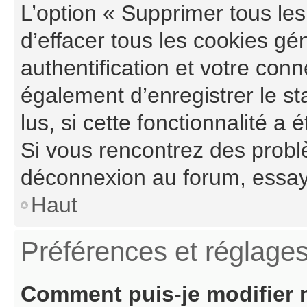
L’option « Supprimer tous le
d’effacer tous les cookies g
authentification et votre con
également d’enregistrer le st
lus, si cette fonctionnalité a 
Si vous rencontrez des probl
déconnexion au forum, essay
Haut
Préférences et réglages
Comment puis-je modifier 