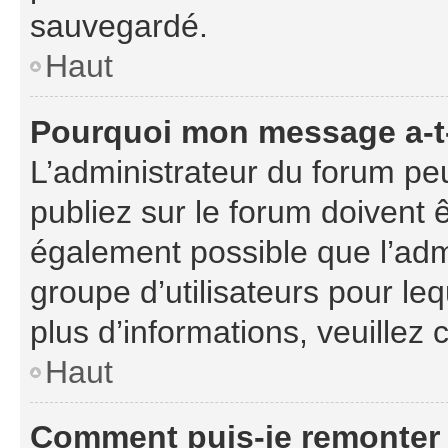
sauvegardé.
Haut
Pourquoi mon message a-t-
L’administrateur du forum p
publiez sur le forum doivent êt
également possible que l’adm
groupe d’utilisateurs pour leq
plus d’informations, veuillez
Haut
Comment puis-je remonter 