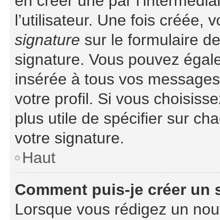
en créer une par l’intermédi
l’utilisateur. Une fois créée
signature
sur le formulaire de
signature. Vous pouvez égale
insérée à tous vos messages
votre profil. Si vous choisiss
plus utile de spécifier sur c
votre signature.
Haut
Comment puis-je créer un
Lorsque vous rédigez un nouv