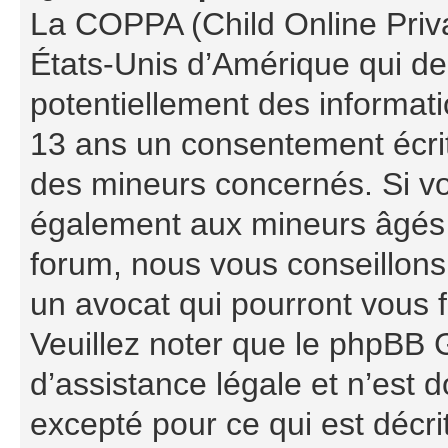
La COPPA (Child Online Priva
États-Unis d’Amérique qui de
potentiellement des informat
13 ans un consentement écrit
des mineurs concernés. Si vou
également aux mineurs âgés d
forum, nous vous conseillons 
un avocat qui pourront vous 
Veuillez noter que le phpBB 
d’assistance légale et n’est 
excepté pour ce qui est décri