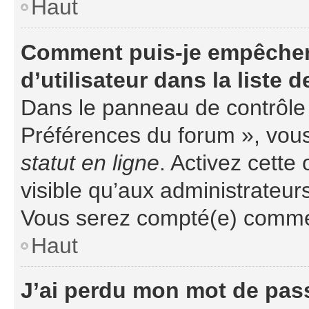
Haut
Comment puis-je empêcher
d’utilisateur dans la liste d
Dans le panneau de contrôle d
Préférences du forum », vous
statut en ligne
. Activez cette
visible qu’aux administrateu
Vous serez compté(e) comme ét
Haut
J’ai perdu mon mot de pass