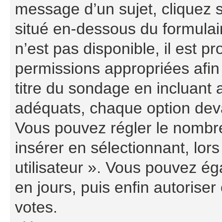
message d’un sujet, cliquez s
situé en-dessous du formulaire
n’est pas disponible, il est 
permissions appropriées afin
titre du sondage en incluant
adéquats, chaque option deva
Vous pouvez régler le nombre
insérer en sélectionnant, lor
utilisateur ». Vous pouvez ég
en jours, puis enfin autoriser 
votes.