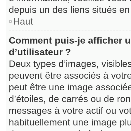
depuis un des liens situés en
Haut
Comment puis-je afficher 
d’utilisateur ?
Deux types d’images, visible
peuvent être associés à votre
peut être une image associé
d’étoiles, de carrés ou de ro
messages à votre actif ou votr
habituellement une image pl