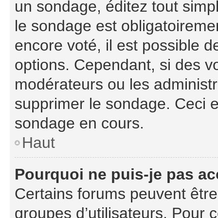
un sondage, éditez tout simp
le sondage est obligatoiremen
encore voté, il est possible 
options. Cependant, si des vo
modérateurs ou les administra
supprimer le sondage. Ceci e
sondage en cours.
Haut
Pourquoi ne puis-je pas ac
Certains forums peuvent être l
groupes d’utilisateurs. Pour co