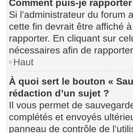
Comment puis-je rapporter
Si l’administrateur du forum a
cette fin devrait être affich
rapporter. En cliquant sur cel
nécessaires afin de rapporte
Haut
À quoi sert le bouton « Sau
rédaction d’un sujet ?
Il vous permet de sauvegarde
complétés et envoyés ultéri
panneau de contrôle de l’uti