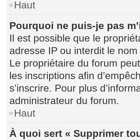
Haut
Pourquoi ne puis-je pas m’
Il est possible que le propriét
adresse IP ou interdit le nom 
Le propriétaire du forum peu
les inscriptions afin d’empêc
s’inscrire. Pour plus d’inform
administrateur du forum.
Haut
À quoi sert « Supprimer to