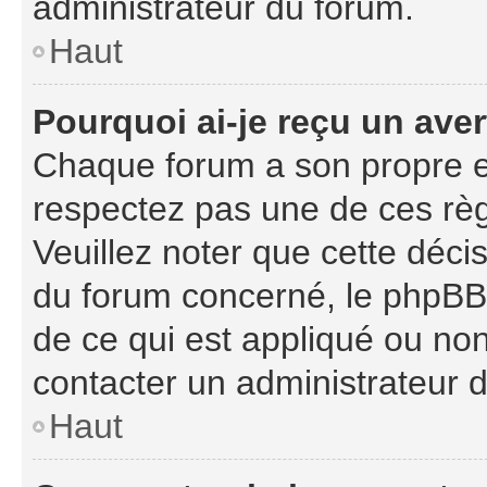
administrateur du forum.
Haut
Pourquoi ai-je reçu un ave
Chaque forum a son propre e
respectez pas une de ces règ
Veuillez noter que cette décis
du forum concerné, le phpBB
de ce qui est appliqué ou non
contacter un administrateur 
Haut