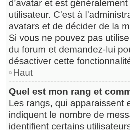
d’avatar et est généralement
utilisateur. C’est à l’adminis
avatars et de décider de la ma
Si vous ne pouvez pas utiliser
du forum et demandez-lui pour
désactiver cette fonctionnalit
Haut
Quel est mon rang et comme
Les rangs, qui apparaissent e
indiquent le nombre de messa
identifient certains utilisat