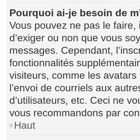
Pourquoi ai-je besoin de m’
Vous pouvez ne pas le faire, i
d’exiger ou non que vous soye
messages. Cependant, l’insc
fonctionnalités supplémentai
visiteurs, comme les avatars
l’envoi de courriels aux autre
d’utilisateurs, etc. Ceci ne v
vous recommandons par consé
Haut