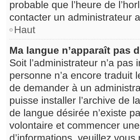
probable que l’heure de l’hor
contacter un administrateur 
Haut
Ma langue n’apparaît pas da
Soit l’administrateur n’a pas i
personne n’a encore traduit l
de demander à un administrate
puisse installer l’archive de 
de langue désirée n’existe pa
volontaire et commencer une 
d’informations, veuillez vous r