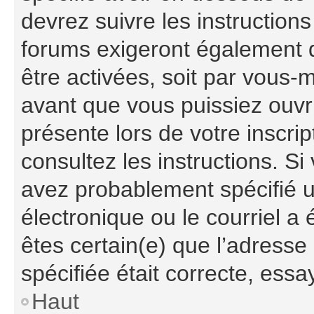
devrez suivre les instruction
forums exigeront également q
être activées, soit par vous-
avant que vous puissiez ouvri
présente lors de votre inscrip
consultez les instructions. S
avez probablement spécifié 
électronique ou le courriel a é
êtes certain(e) que l’adresse
spécifiée était correcte, ess
Haut