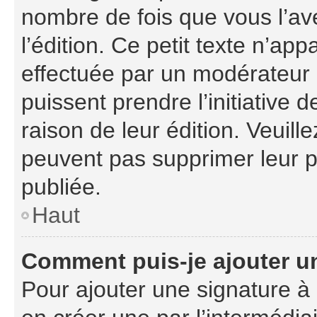
nombre de fois que vous l’ave
l’édition. Ce petit texte n’appa
effectuée par un modérateur o
puissent prendre l’initiative 
raison de leur édition. Veuill
peuvent pas supprimer leur 
publiée.
Haut
Comment puis-je ajouter u
Pour ajouter une signature à