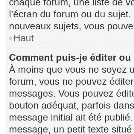
chaque forum, une liste de v
l’écran du forum ou du sujet
nouveaux sujets, vous pouvez
Haut
Comment puis-je éditer ou
À moins que vous ne soyez u
forum, vous ne pouvez édite
messages. Vous pouvez édite
bouton adéquat, parfois dans
message initial ait été publi
message, un petit texte sit